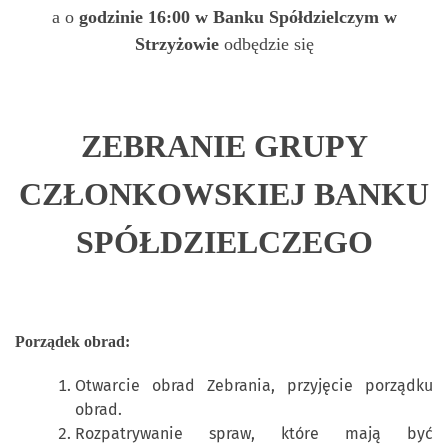
a o
godzinie 16:00 w Banku Spółdzielczym w
Strzyżowie
odbędzie się
ZEBRANIE GRUPY
CZŁONKOWSKIEJ BANKU
SPÓŁDZIELCZEGO
Porządek obrad:
Otwarcie obrad Zebrania, przyjęcie porządku
obrad.
Rozpatrywanie spraw, które mają być