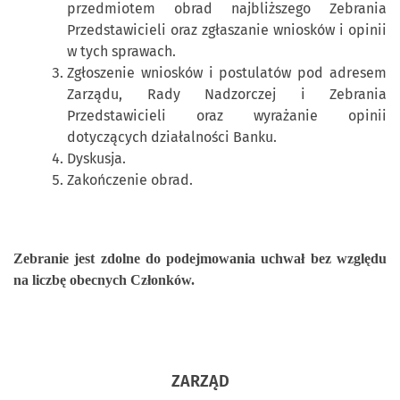
przedmiotem obrad najbliższego Zebrania
Przedstawicieli oraz zgłaszanie wniosków i opinii
w tych sprawach.
Zgłoszenie wniosków i postulatów pod adresem
Zarządu, Rady Nadzorczej i Zebrania
Przedstawicieli oraz wyrażanie opinii
dotyczących działalności Banku.
Dyskusja.
Zakończenie obrad.
Zebranie jest zdolne do podejmowania uchwał bez względu
na liczbę obecnych Członków.
ZARZĄD