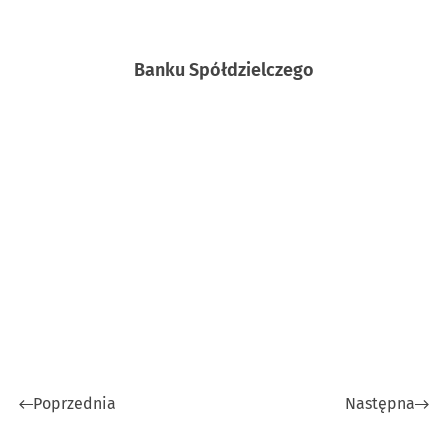
Banku Spółdzielczego
Poprzednia
Następna