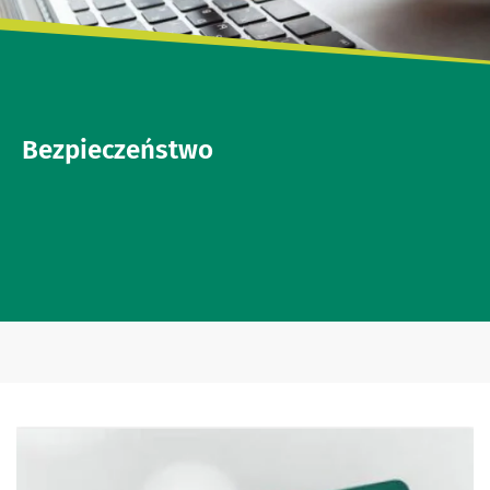
Bezpieczeństwo