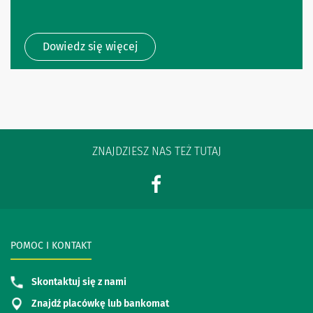
Dowiedz się więcej
ZNAJDZIESZ NAS TEŻ TUTAJ
POMOC I KONTAKT
Skontaktuj się z nami
Znajdź placówkę lub bankomat