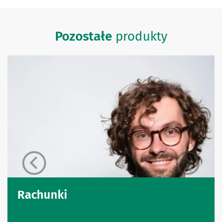
Pozostałe
produkty
Rachunki