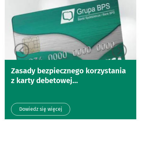
Zasady bezpiecznego korzystania
z karty debetowej…
Dowiedz się więcej