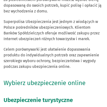
dopasowaną do swoich potrzeb, kupić polisę i opłacić ją
bez wychodzenia z domu.
Superpolisa Ubezpieczenia jest jednym z wiodących w
Polsce pośredników ubezpieczeniowych. Klientom
Banków Spółdzielczych oferuje możliwość zakupu przez
Internet ubezpieczeń różnych towarzystw i marek.
Celem porównywarki jest ułatwienie dopasowania
produktu do indywidualnych potrzeb oraz zapewnienie
szerokiego wyboru ochrony, bezpieczeństwa i wygody
podczas zakupu ubezpieczenia online.
Wybierz ubezpieczenie online
Ubezpieczenie turystyczne