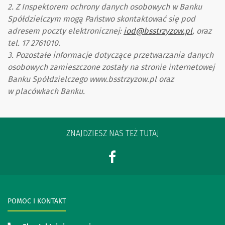
2. Z Inspektorem ochrony danych osobowych w Banku
Spółdzielczym mogą Państwo skontaktować się pod
adresem poczty elektronicznej:
iod@bsstrzyzow.pl
, oraz
tel. 17 2761010.
3. Pozostałe informacje dotyczące przetwarzania danych
osobowych zamieszczone zostały na stronie internetowej
Banku Spółdzielczego www.bsstrzyzow.pl oraz
w placówkach Banku.
ZNAJDZIESZ NAS TEŻ TUTAJ
POMOC I KONTAKT