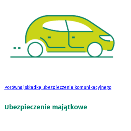
Porównaj składkę ubezpieczenia komunikacyjnego
Ubezpieczenie majątkowe