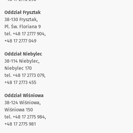
Oddział Frysztak
38-130 Frysztak,
Pl. Św. Floriana 9
tel. +48 17 2777 904,
+48 17 2777 049
Oddział Niebylec
38-114 Niebylec,
Niebylec 170
tel. +48 17 2773 079,
+48 17 2773 455
Oddział Wiśniowa
38-124 Wiśniowa,
Wiśniowa 150
tel. +48 17 2775 984,
+48 17 2775 981