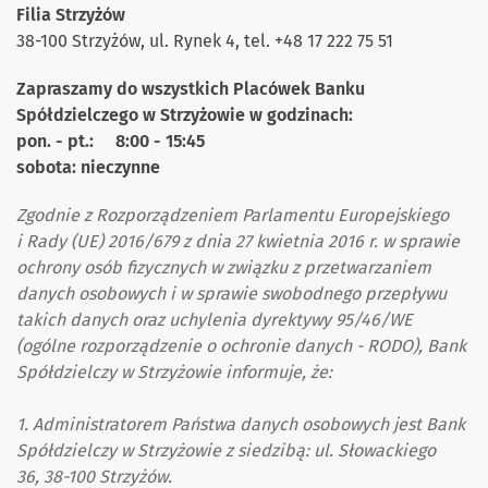
Filia Strzyżów
38-100 Strzyżów, ul. Rynek 4, tel. +48 17 222 75 51
Zapraszamy do wszystkich Placówek Banku
Spółdzielczego w Strzyżowie w godzinach:
pon. - pt.: 8:00 - 15:45
sobota: nieczynne
Zgodnie z Rozporządzeniem Parlamentu Europejskiego
i Rady (UE) 2016/679 z dnia 27 kwietnia 2016 r. w sprawie
ochrony osób fizycznych w związku z przetwarzaniem
danych osobowych i w sprawie swobodnego przepływu
takich danych oraz uchylenia dyrektywy 95/46/WE
(ogólne rozporządzenie o ochronie danych - RODO), Bank
Spółdzielczy w Strzyżowie informuje, że:
1. Administratorem Państwa danych osobowych jest Bank
Spółdzielczy w Strzyżowie z siedzibą: ul. Słowackiego
36, 38-100 Strzyżów.