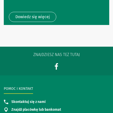
Dowiedz się więcej
ZNAJDZIESZ NAS TEŻ TUTAJ
POMOC I KONTAKT
Skontaktuj się z nami
Znajdź placówkę lub bankomat