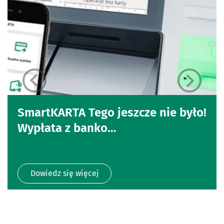
SmartKARTA Tego jeszcze nie było!
Wypłata z banko…
Dowiedz się więcej