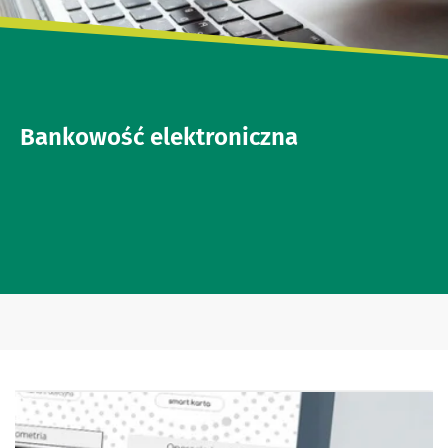
Bankowość elektroniczna