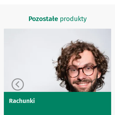
Pozostałe
produkty
Rachunki