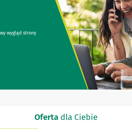
wy wygląd strony
Oferta
dla Ciebie