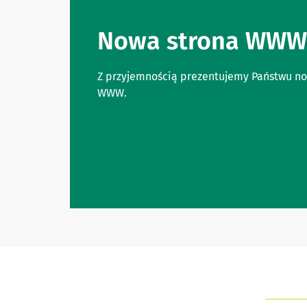
Nowa strona WWW
Z przyjemnością prezentujemy Państwu no
WWW.