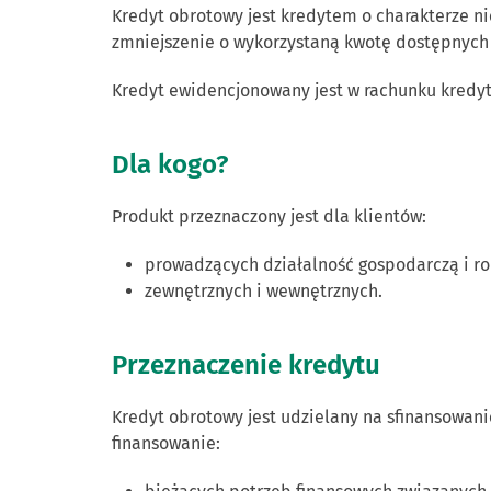
Kredyt obrotowy jest kredytem o charakterze 
zmniejszenie o wykorzystaną kwotę dostępnych 
Kredyt ewidencjonowany jest w rachunku kredy
Dla kogo?
Produkt przeznaczony jest dla klientów:
prowadzących działalność gospodarczą i ro
zewnętrznych i wewnętrznych.
Przeznaczenie kredytu
Kredyt obrotowy jest udzielany na sfinansowan
finansowanie: