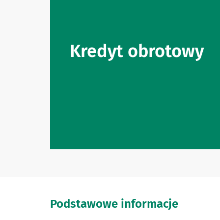
Kredyt obrotowy
Podstawowe informacje