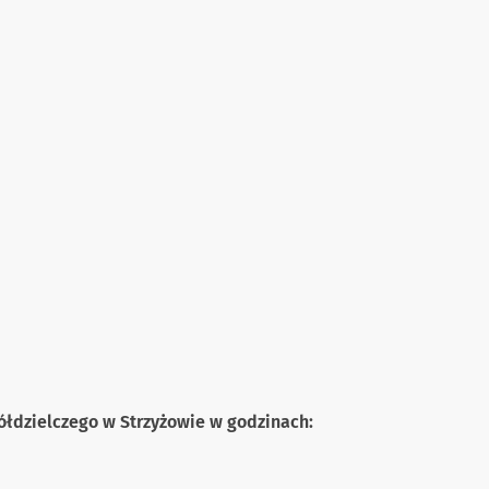
łdzielczego w Strzyżowie w godzinach: