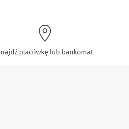
Znajdź placówkę lub bankomat