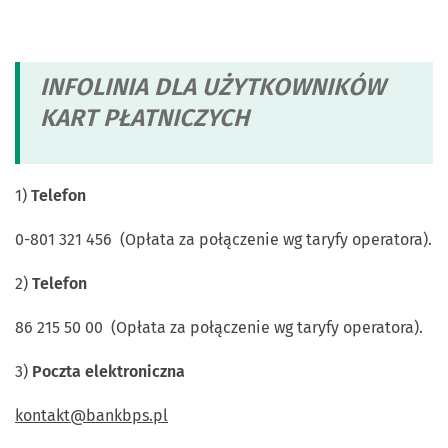
INFOLINIA DLA UŻYTKOWNIKÓW
KART PŁATNICZYCH
1)
Telefon
0-801 321 456 (Opłata za połączenie wg taryfy operatora).
2)
Telefon
86 215 50 00 (Opłata za połączenie wg taryfy operatora).
3)
Poczta elektroniczna
kontakt@bankbps.pl