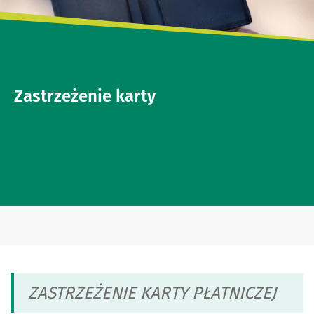
Zastrzeżenie karty
ZASTRZEŻENIE KARTY PŁATNICZEJ