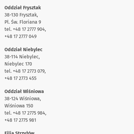
Oddział Frysztak
38-130 Frysztak,
Pl. Św. Floriana 9
tel. +48 17 2777 904,
+48 17 2777 049
Oddział Niebylec
38-114 Niebylec,
Niebylec 170
tel. +48 17 2773 079,
+48 17 2773 455
Oddział Wiśniowa
38-124 Wiśniowa,
Wiśniowa 150
tel. +48 17 2775 984,
+48 17 2775 981
Filia Strzyżów