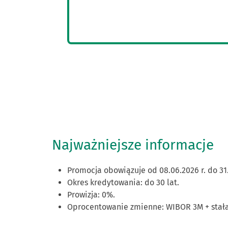
Najważniejsze informacje
Promocja obowiązuje od 08.06.2026 r. do 31.
Okres kredytowania: do 30 lat.
Prowizja: 0%.
Oprocentowanie zmienne: WIBOR 3M + stała