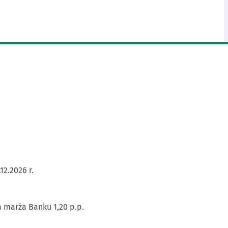
12.2026 r.
 marża Banku 1,20 p.p.